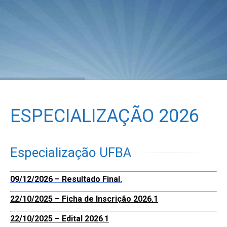
ESPECIALIZAÇÃO 2026
Especialização UFBA
09/12/2026 – Resultado Final.
22/10/2025 –
Ficha de
Inscrição 2026.1
22/10/2025 – Edital 2026
.
1